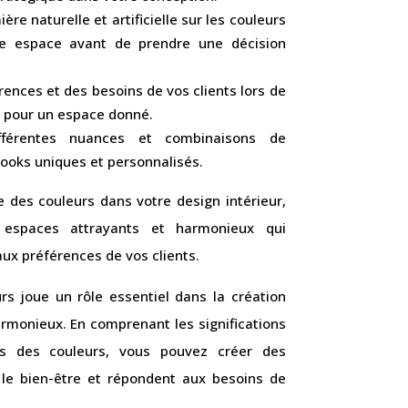
ière naturelle et artificielle sur les couleurs
re espace avant de prendre une décision
nces et des besoins de vos clients lors de
s pour un espace donné.
fférentes nuances et combinaisons de
looks uniques et personnalisés.
e des couleurs dans votre design intérieur,
espaces attrayants et harmonieux qui
ux préférences de vos clients.
rs joue un rôle essentiel dans la création
rmonieux. En comprenant les significations
ts des couleurs, vous pouvez créer des
 le bien-être et répondent aux besoins de