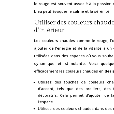
le rouge est souvent associé à la passion e
bleu peut évoquer le calme et la sérénité.
Utiliser des couleurs chaud
d’intérieur
Les couleurs chaudes comme le rouge, l’o
ajouter de l’énergie et de la vitalité à un
utilisées dans des espaces où vous souha
dynamique et stimulante. Voici quelque
efficacement les couleurs chaudes en
desig
Utilisez des touches de couleurs ch
d’accent, tels que des oreillers, des
décoratifs. Cela permet d’ajouter de 
l’espace.
Utilisez des couleurs chaudes dans des