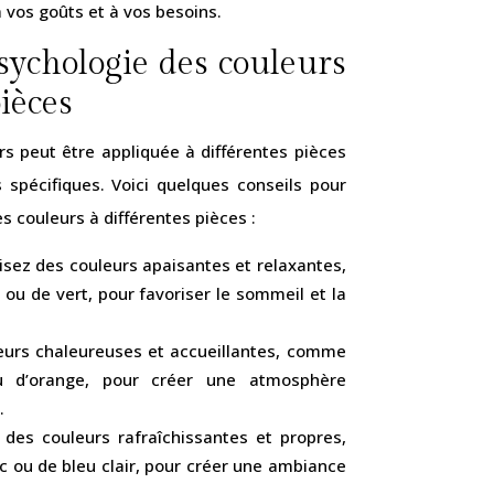
vos goûts et à vos besoins.
sychologie des couleurs
pièces
s peut être appliquée à différentes pièces
spécifiques. Voici quelques conseils pour
s couleurs à différentes pièces :
isez des couleurs apaisantes et relaxantes,
u de vert, pour favoriser le sommeil et la
leurs chaleureuses et accueillantes, comme
 d’orange, pour créer une atmosphère
.
z des couleurs rafraîchissantes et propres,
 ou de bleu clair, pour créer une ambiance