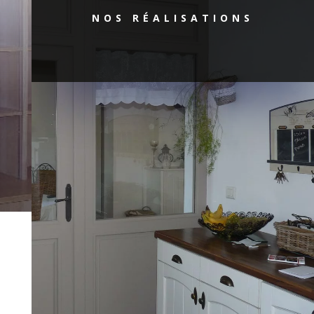
NOS RÉALISATIONS