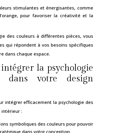
ouleurs stimulantes et énergisantes, comme
orange, pour favoriser la créativité et la
ie des couleurs à différentes pièces, vous
s qui répondent à vos besoins spécifiques
être dans chaque espace.
intégrer la psychologie
s dans votre design
ur intégrer efficacement la psychologie des
intérieur :
ions symboliques des couleurs pour pouvoir
stratégique dans votre conception.