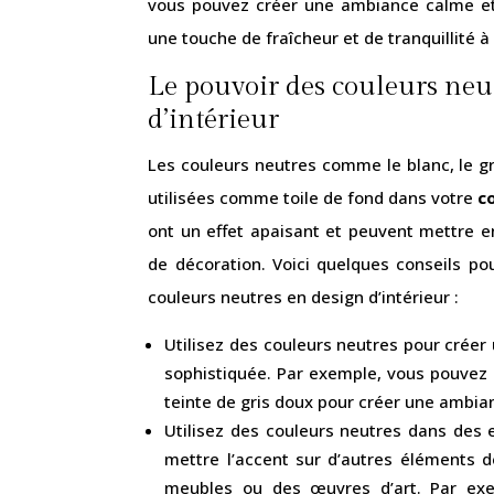
vous pouvez créer une ambiance calme et 
une touche de fraîcheur et de tranquillité à
Le pouvoir des couleurs neu
d’intérieur
Les couleurs neutres comme le blanc, le gr
utilisées comme toile de fond dans votre
co
ont un effet apaisant et peuvent mettre e
de décoration. Voici quelques conseils pou
couleurs neutres en design d’intérieur :
Utilisez des couleurs neutres pour créer 
sophistiquée. Par exemple, vous pouvez
teinte de gris doux pour créer une ambi
Utilisez des couleurs neutres dans des
mettre l’accent sur d’autres éléments d
meubles ou des œuvres d’art. Par ex