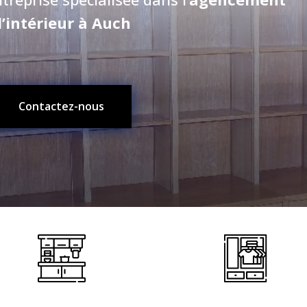
’intérieur à Auch
Contactez-nous