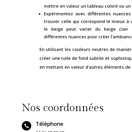
mettre en valeur un tableau coloré ou un
Expérimentez avec différentes nuances
trouver celle qui correspond le mieux à
le beige peut varier du beige clair
différentes nuances pour créer l’ambianc
En utilisant les couleurs neutres de maniè
créer une toile de fond subtile et sophisti
en mettant en valeur d’autres éléments de 
Nos coordonnées
Téléphone
