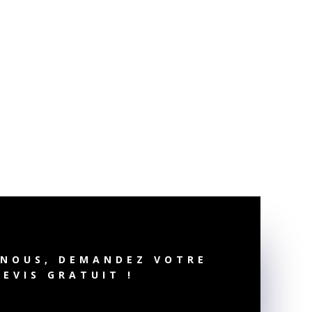
-NOUS, DEMANDEZ VOTRE
DEVIS GRATUIT !