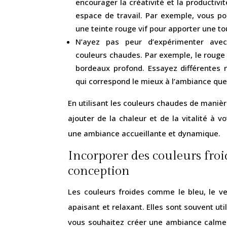
encourager la créativité et la producti
espace de travail. Par exemple, vous p
une teinte rouge vif pour apporter une to
N’ayez pas peur d’expérimenter avec
couleurs chaudes. Par exemple, le rouge 
bordeaux profond. Essayez différentes 
qui correspond le mieux à l’ambiance que
En utilisant les couleurs chaudes de maniè
ajouter de la chaleur et de la vitalité à v
une ambiance accueillante et dynamique.
Incorporer des couleurs froi
conception
Les couleurs froides comme le bleu, le ver
apaisant et relaxant. Elles sont souvent ut
vous souhaitez créer une ambiance calme 